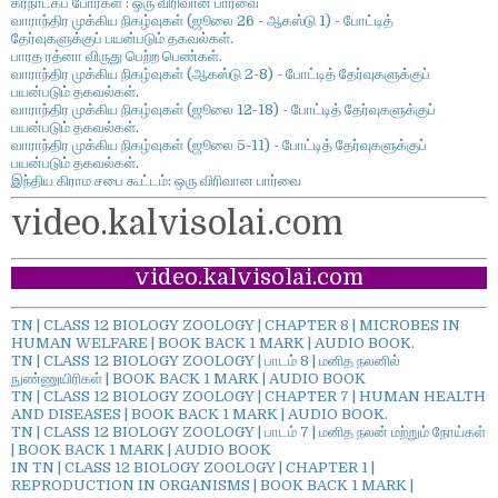
கர்நாடகப் போர்கள் : ஒரு விரிவான பார்வை
வாராந்திர முக்கிய நிகழ்வுகள் (ஜூலை 26 - ஆகஸ்டு 1) - போட்டித்
தேர்வுகளுக்குப் பயன்படும் தகவல்கள்.
பாரத ரத்னா விருது பெற்ற பெண்கள்.
வாராந்திர முக்கிய நிகழ்வுகள் (ஆகஸ்டு 2-8) - போட்டித் தேர்வுகளுக்குப்
பயன்படும் தகவல்கள்.
வாராந்திர முக்கிய நிகழ்வுகள் (ஜூலை 12-18) - போட்டித் தேர்வுகளுக்குப்
பயன்படும் தகவல்கள்.
வாராந்திர முக்கிய நிகழ்வுகள் (ஜூலை 5-11) - போட்டித் தேர்வுகளுக்குப்
பயன்படும் தகவல்கள்.
இந்திய கிராம சபை கூட்டம்: ஒரு விரிவான பார்வை
video.kalvisolai.com
video.kalvisolai.com
TN | CLASS 12 BIOLOGY ZOOLOGY | CHAPTER 8 | MICROBES IN
HUMAN WELFARE | BOOK BACK 1 MARK | AUDIO BOOK.
TN | CLASS 12 BIOLOGY ZOOLOGY | பாடம் 8 | மனித நலனில்
நுண்ணுயிரிகள் | BOOK BACK 1 MARK | AUDIO BOOK
TN | CLASS 12 BIOLOGY ZOOLOGY | CHAPTER 7 | HUMAN HEALTH
AND DISEASES | BOOK BACK 1 MARK | AUDIO BOOK.
TN | CLASS 12 BIOLOGY ZOOLOGY | பாடம் 7 | மனித நலன் மற்றும் நோய்கள்
| BOOK BACK 1 MARK | AUDIO BOOK
IN TN | CLASS 12 BIOLOGY ZOOLOGY | CHAPTER 1 |
REPRODUCTION IN ORGANISMS | BOOK BACK 1 MARK |