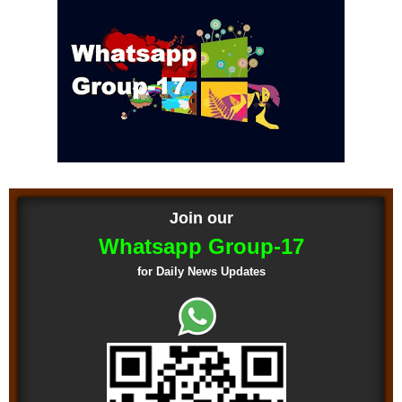
Join our
Whatsapp Group-17
for Daily News Updates