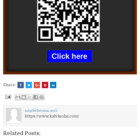
Click here
Share:
கல்விச்சோலை.காம்
https://www.kalvisolai.com/
Related Posts: