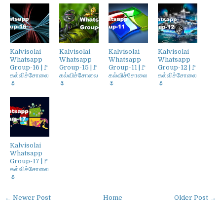
Kalvisolai
Kalvisolai
Kalvisolai
Kalvisolai
Whatsapp
Whatsapp
Whatsapp
Whatsapp
Group-16 |🚩
Group-15 |🚩
Group-11 |🚩
Group-12 |🚩
கல்விச்சோலை
கல்விச்சோலை
கல்விச்சோலை
கல்விச்சோலை
🌷
🌷
🌷
🌷
Kalvisolai
Whatsapp
Group-17 |🚩
கல்விச்சோலை
🌷
← Newer Post
Home
Older Post →