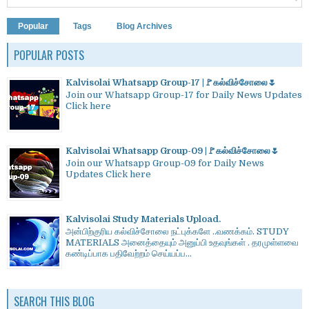
Popular
Tags
Blog Archives
POPULAR POSTS
Kalvisolai Whatsapp Group-17 |🚩கல்விச்சோலை🌷
Join our Whatsapp Group-17 for Daily News Updates
Click here
Kalvisolai Whatsapp Group-09 |🚩கல்விச்சோலை🌷
Join our Whatsapp Group-09 for Daily News
Updates Click here
Kalvisolai Study Materials Upload.
அன்பிற்குரிய கல்விச்சோலை நட்புக்களே ..வணக்கம். STUDY
MATERIALS அனைத்தையும் அனுப்பி உதவுங்கள் . தரமுள்ளவை
கண்டிப்பாக பதிவேற்றம் செய்யப்ப...
SEARCH THIS BLOG