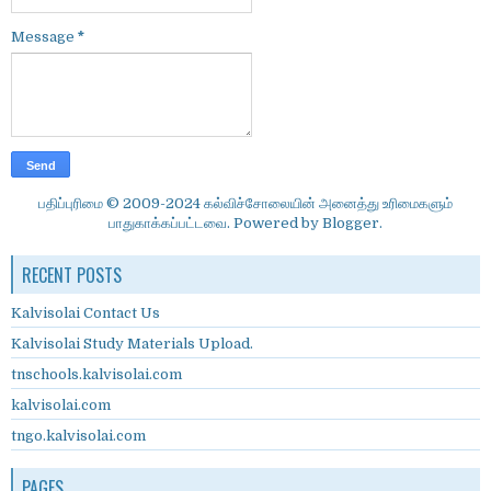
Message
*
பதிப்புரிமை © 2009-2024 கல்விச்சோலையின் அனைத்து உரிமைகளும்
பாதுகாக்கப்பட்டவை. Powered by
Blogger
.
RECENT POSTS
Kalvisolai Contact Us
Kalvisolai Study Materials Upload.
tnschools.kalvisolai.com
kalvisolai.com
tngo.kalvisolai.com
PAGES