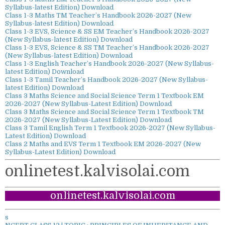
Syllabus-latest Edition) Download
Class 1-3 Maths TM Teacher’s Handbook 2026-2027 (New
Syllabus-latest Edition) Download
Class 1-3 EVS, Science & SS EM Teacher’s Handbook 2026-2027
(New Syllabus-latest Edition) Download
Class 1-3 EVS, Science & SS TM Teacher’s Handbook 2026-2027
(New Syllabus-latest Edition) Download
Class 1-3 English Teacher’s Handbook 2026-2027 (New Syllabus-
latest Edition) Download
Class 1-3 Tamil Teacher’s Handbook 2026-2027 (New Syllabus-
latest Edition) Download
Class 3 Maths Science and Social Science Term 1 Textbook EM
2026-2027 (New Syllabus-Latest Edition) Download
Class 3 Maths Science and Social Science Term 1 Textbook TM
2026-2027 (New Syllabus-Latest Edition) Download
Class 3 Tamil English Term 1 Textbook 2026-2027 (New Syllabus-
Latest Edition) Download
Class 2 Maths and EVS Term 1 Textbook EM 2026-2027 (New
Syllabus-Latest Edition) Download
onlinetest.kalvisolai.com
onlinetest.kalvisolai.com
s