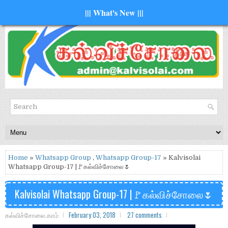
||| What's New |||
Home
»
Whatsapp Group
,
Whatsapp Group-17
» Kalvisolai
Whatsapp Group-17 |🚩கல்விச்சோலை🌷
Kalvisolai Whatsapp Group-17 |🚩கல்விச்சோலை🌷
கல்விச்சோலை.காம்
February 03, 2018
27 comments