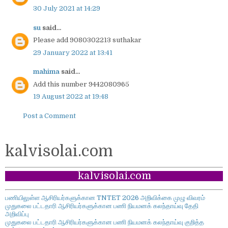
30 July 2021 at 14:29
su
said...
Please add 9080302213 suthakar
29 January 2022 at 13:41
mahima
said...
Add this number 9442080965
19 August 2022 at 19:48
Post a Comment
kalvisolai.com
kalvisolai.com
பணியிலுள்ள ஆசிரியர்களுக்கான TNTET 2026 அறிவிக்கை முழு விவரம்
முதுகலை பட்டதாரி ஆசிரியர்களுக்கான பணி நியமனக் கலந்தாய்வு தேதி
அறிவிப்பு
முதுகலை பட்டதாரி ஆசிரியர்களுக்கான பணி நியமனக் கலந்தாய்வு குறித்த